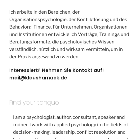
Ich arbeite in den Bereichen, der
Organisationspsychologie, der Konfliktlösung und des
Behavioral Finance. Für Unternehmen, Organisationen
und Institutionen entwickle ich Vorträge, Trainings und
Beratungsformate, die psychologisches Wissen
verständlich, nützlich und wirksam vermitteln, um in
der Praxis angewand zu werden.
Interessiert? Nehmen Sie Kontakt auf!
mail@klausharnack.de
Find your tongue
I am a psychologist, author, consultant, speaker and
trainer. I work with applied psychology in the fields of
decision-making, leadership, conflict resolution and