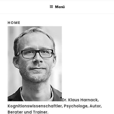
Menü
HOME
Dr. Klaus Harnack,
Kognitionswissenschaftler, Psychologe, Autor,
Berater und Trainer
.